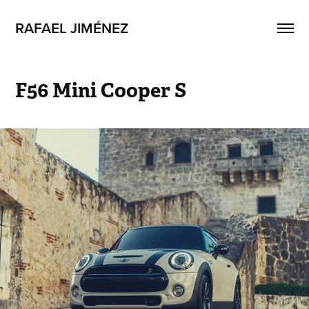
RAFAEL JIMÉNEZ
F56 Mini Cooper S